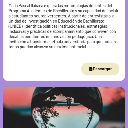
María Pascal Ilabaca explora las metodologías docentes del
Programa Académico de Bachillerato y su capacidad de incluir
a estudiantes neurodivergentes. A partir de entrevistas a la
Unidad de Investigación en Educación de Bachillerato
(UNIEB), identifica políticas institucionales, estrategias
inclusivas y prácticas de acompañamiento que conviven con
desafíos pendientes en innovación pedagógica. Una
invitación a transformar el aula universitaria para que todas y
todos puedan alcanzar su máximo potencial.
Descargar