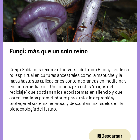
Fungi: más que un solo reino
Diego Galdames recorre el universo del reino Fungi, desde su
rol espiritual en culturas ancestrales como la mapuche y la
maya hasta sus aplicaciones contemporáneas en medicina y
en biorremediación. Un homenaje a estos “magos del
reciclaje” que sostienen los ecosistemas en silencio y que
abren caminos prometedores para tratar la depresión,
proteger el sistema nervioso y descontaminar suelos en la
biotecnología del futuro.
Descargar