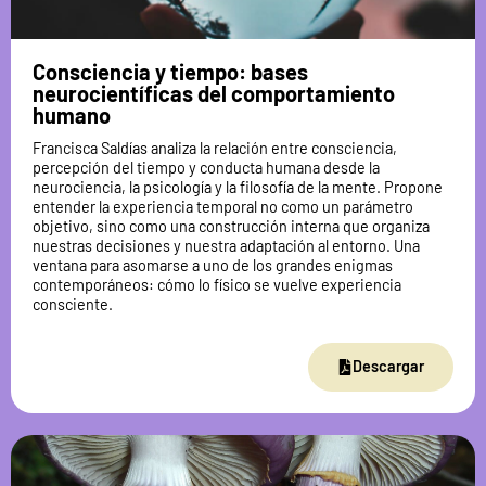
Consciencia y tiempo: bases
neurocientíficas del comportamiento
humano
Francisca Saldías analiza la relación entre consciencia,
percepción del tiempo y conducta humana desde la
neurociencia, la psicología y la filosofía de la mente. Propone
entender la experiencia temporal no como un parámetro
objetivo, sino como una construcción interna que organiza
nuestras decisiones y nuestra adaptación al entorno. Una
ventana para asomarse a uno de los grandes enigmas
contemporáneos: cómo lo físico se vuelve experiencia
consciente.
Descargar