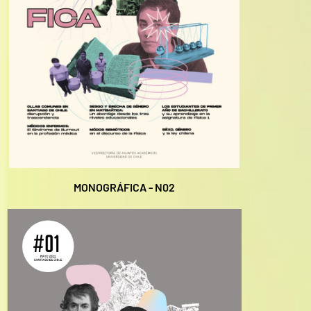
MONOGRÁFICA - N02