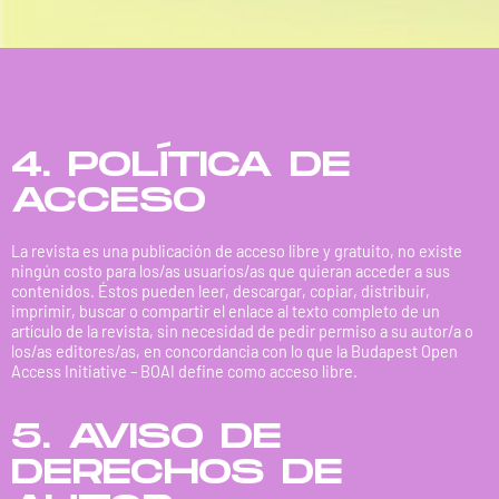
4. POLÍTICA DE
ACCESO
La revista es una publicación de acceso libre y gratuito, no existe
ningún costo para los/as usuarios/as que quieran acceder a sus
contenidos. Éstos pueden leer, descargar, copiar, distribuir,
imprimir, buscar o compartir el enlace al texto completo de un
artículo de la revista, sin necesidad de pedir permiso a su autor/a o
los/as editores/as, en concordancia con lo que la Budapest Open
Access Initiative – BOAI define como acceso libre.
5. AVISO DE
DERECHOS DE