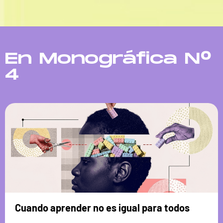
En Monográfica N°
4
Cuando aprender no es igual para todos