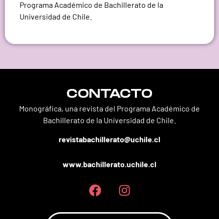
Programa Académico de Bachillerato de la
Universidad de Chile.
CONTACTO
Monográfica, una revista del Programa Académico de
Bachillerato de la Universidad de Chile.
revistabachillerato@uchile.cl
www.bachillerato.uchile.cl