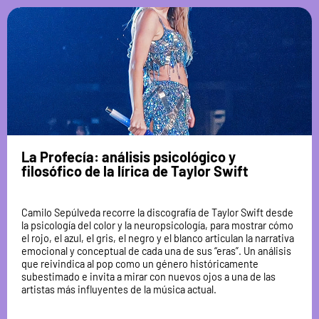
La Profecía: análisis psicológico y
filosófico de la lírica de Taylor Swift
Camilo Sepúlveda recorre la discografía de Taylor Swift desde
la psicología del color y la neuropsicología, para mostrar cómo
el rojo, el azul, el gris, el negro y el blanco articulan la narrativa
emocional y conceptual de cada una de sus “eras”. Un análisis
que reivindica al pop como un género históricamente
subestimado e invita a mirar con nuevos ojos a una de las
artistas más influyentes de la música actual.