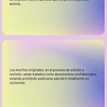
autoría.
Los escritos originales, en el proceso de edición y
revisión, serán tratados como documentos confidenciales,
estando prohibido publicarse parcial ni totalmente su
contenido.