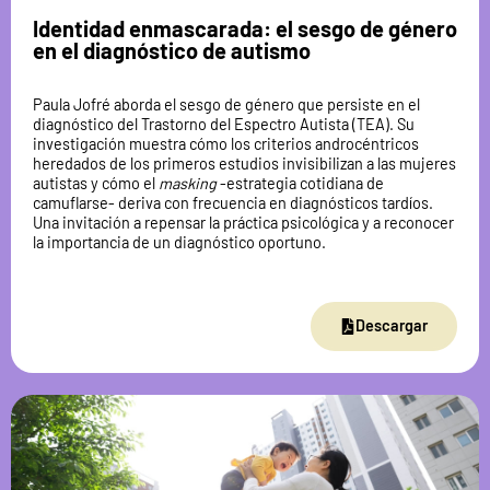
Identidad enmascarada: el sesgo de género
en el diagnóstico de autismo
Paula Jofré aborda el sesgo de género que persiste en el
diagnóstico del Trastorno del Espectro Autista (TEA). Su
investigación muestra cómo los criterios androcéntricos
heredados de los primeros estudios invisibilizan a las mujeres
autistas y cómo el
masking
-estrategia cotidiana de
camuflarse- deriva con frecuencia en diagnósticos tardíos.
Una invitación a repensar la práctica psicológica y a reconocer
la importancia de un diagnóstico oportuno.
Descargar