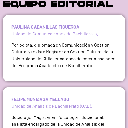
EQUIPO EDITORIAL
PAULINA CABANILLAS FIGUEROA
Unidad de Comunicaciones de Bachillerato.
Periodista, diplomada en Comunicación y Gestión
Cultural y tesista Magíster en Gestión Cultural de la
Universidad de Chile, encargada de comunicaciones
del Programa Académico de Bachillerato.
FELIPE MUNIZAGA MELLADO
Unidad de Análisis de Bachillerato (UAB).
Sociólogo, Magíster en Psicología Educacional;
analista encargado de la Unidad de Análisis del