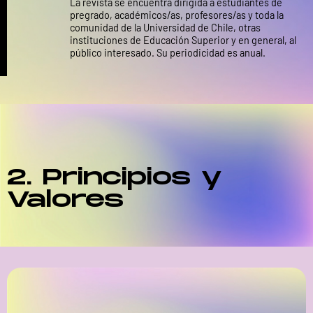
La revista se encuentra dirigida a estudiantes de
pregrado, académicos/as, profesores/as y toda la
comunidad de la Universidad de Chile, otras
instituciones de Educación Superior y en general, al
público interesado. Su periodicidad es anual.
2. Principios y
Valores