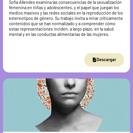
Sofía Allendes examina las consecuencias de la sexualización
femenina en niñas y adolescentes, y el papel que juegan los
medios masivos y las redes sociales en la reproducción de los
estereotipos de género. Su trabajo invita a mirar críticamente
contenidos que se han normalizado y a comprender cómo
estas representaciones inciden, a largo plazo, en la salud
mental y en las conductas alimentarias de las mujeres.
Descargar