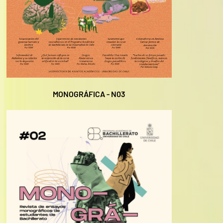
MONOGRÁFICA - N03