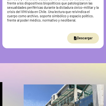
frente a los dispositivos biopolíticos que patologizaron las
sexualidades periféricas durante la dictadura cívico-militar y la
crisis del VIH/sida en Chile. Una lectura que reivindica el
cuerpo como archivo, soporte simbólico y espacio político,
frente al poder médico, normativo y neoliberal.
Descargar