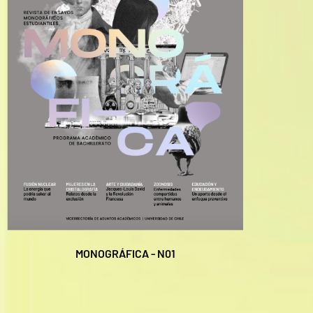
MONOGRÁFICA - N01