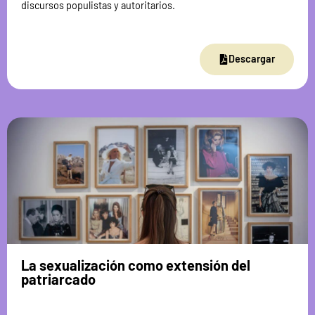
discursos populistas y autoritarios.
Descargar
La sexualización como extensión del
patriarcado