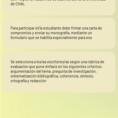
de Chile.
Para participar el/la estudiante debe firmar una carta de
compromiso y enviar su monografía, mediante un
formulario que se habilita especialmente para eso
Se selecciona a los/as escritores/as según una rúbrica de
evaluación que pone énfasis en los siguientes criterios:
argumentación del tema, pregunta de investigación,
sistematización bibliográfica, coherencia, síntesis,
ortografía y redacción