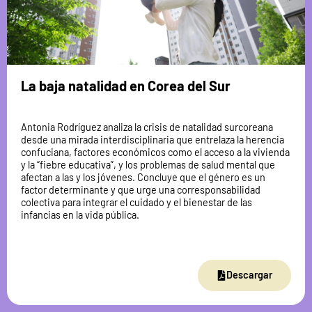
La baja natalidad en Corea del Sur
Antonia Rodríguez analiza la crisis de natalidad surcoreana
desde una mirada interdisciplinaria que entrelaza la herencia
confuciana, factores económicos como el acceso a la vivienda
y la “fiebre educativa”, y los problemas de salud mental que
afectan a las y los jóvenes. Concluye que el género es un
factor determinante y que urge una corresponsabilidad
colectiva para integrar el cuidado y el bienestar de las
infancias en la vida pública.
Descargar