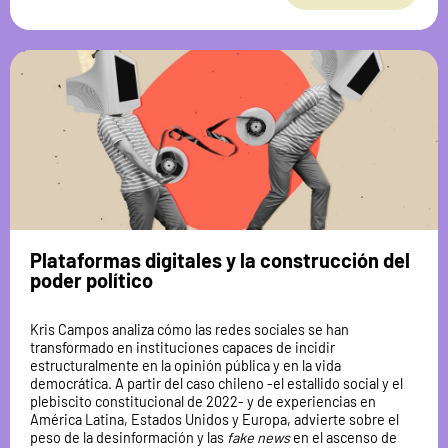
Plataformas digitales y la construcción del
poder político
Kris Campos analiza cómo las redes sociales se han
transformado en instituciones capaces de incidir
estructuralmente en la opinión pública y en la vida
democrática. A partir del caso chileno -el estallido social y el
plebiscito constitucional de 2022- y de experiencias en
América Latina, Estados Unidos y Europa, advierte sobre el
peso de la desinformación y las
fake news
en el ascenso de