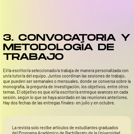
3. CONVOCATORIA Y
METODOLOGÍA DE
TRABAJO
El/la escritor/a seleccionado/a trabaja de manera personalizada con
un/a tutor/a del equipo. Juntos coordinan las sesiones de trabajo,
que pueden ser semanales o mensuales, donde se conversa sobre la
monografía, la pregunta de investigación, los objetivos, entre otros
temas. El objetivo es que el/la escritor/a entregue avances en cada
sesión, según lo que se haya acordado en las reuniones anteriores.
Hay dos fechas de las entregas finales: en julio y en octubre.
La revista solo recibe artículos de estudiantes graduados
del Programa Académico de Bachillerato de la Universidad